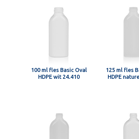
100 ml fles Basic Oval
125 ml fles B
HDPE wit 24.410
HDPE nature