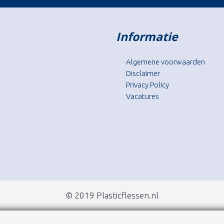
Informatie
Algemene voorwaarden
Disclaimer
Privacy Policy
Vacatures
© 2019 Plasticflessen.nl