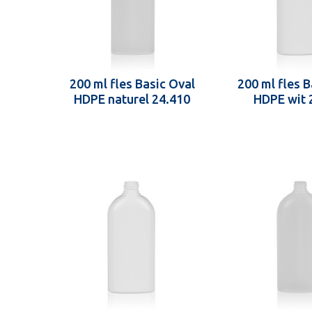
200 ml fles Basic Oval
200 ml fles B
HDPE naturel 24.410
HDPE wit 