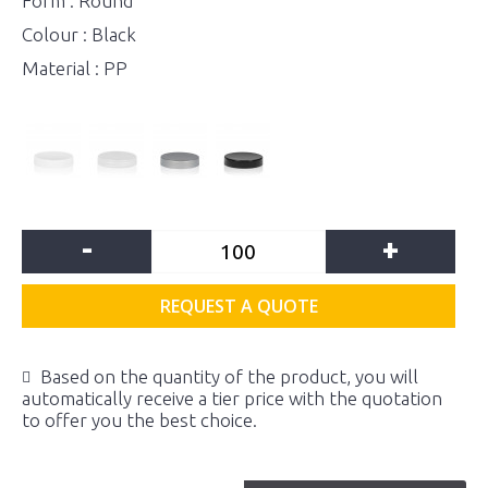
Form : Round
Colour : Black
Material : PP
-
+
REQUEST A QUOTE
Based on the quantity of the product, you will
automatically receive a tier price with the quotation
to offer you the best choice.