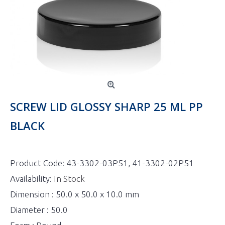
SCREW LID GLOSSY SHARP 25 ML PP
BLACK
Product Code:
43-3302-03P51, 41-3302-02P51
Availability:
In Stock
Dimension : 50.0 x 50.0 x 10.0 mm
Diameter : 50.0