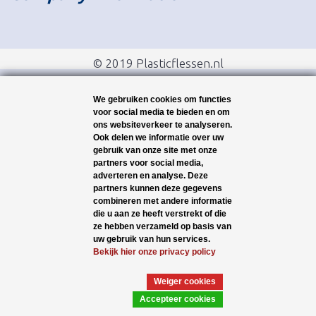
© 2019 Plasticflessen.nl
We gebruiken cookies om functies
voor social media te bieden en om
ons websiteverkeer te analyseren.
Ook delen we informatie over uw
gebruik van onze site met onze
partners voor social media,
adverteren en analyse. Deze
partners kunnen deze gegevens
combineren met andere informatie
die u aan ze heeft verstrekt of die
ze hebben verzameld op basis van
uw gebruik van hun services.
Bekijk hier onze privacy policy
Weiger cookies
Accepteer cookies