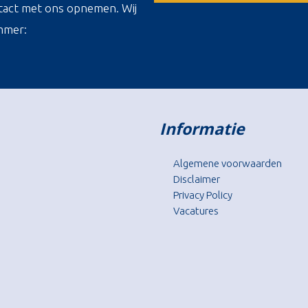
ontact met ons opnemen. Wij
mmer:
Informatie
Algemene voorwaarden
Disclaimer
Privacy Policy
Vacatures