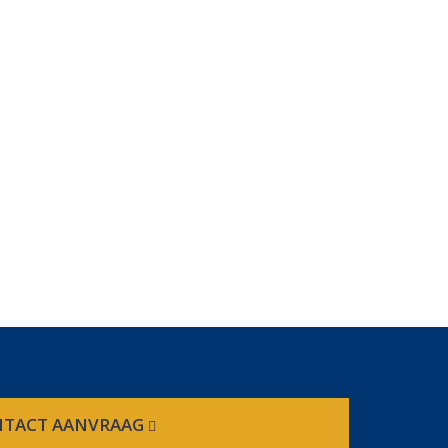
TACT AANVRAAG