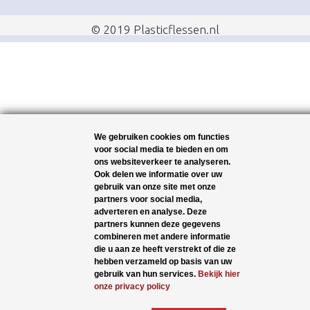
© 2019 Plasticflessen.nl
We gebruiken cookies om functies
voor social media te bieden en om
ons websiteverkeer te analyseren.
Ook delen we informatie over uw
gebruik van onze site met onze
partners voor social media,
adverteren en analyse. Deze
partners kunnen deze gegevens
combineren met andere informatie
die u aan ze heeft verstrekt of die ze
hebben verzameld op basis van uw
gebruik van hun services.
Bekijk hier
onze privacy policy