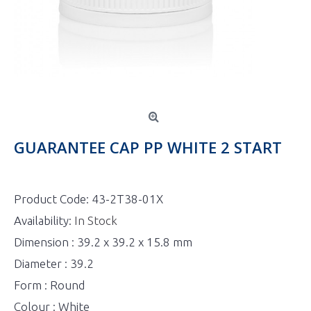
GUARANTEE CAP PP WHITE 2 START
Product Code:
43-2T38-01X
Availability:
In Stock
Dimension : 39.2 x 39.2 x 15.8 mm
Diameter : 39.2
Form : Round
Colour : White