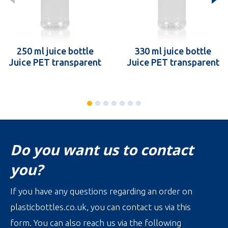
250 ml juice bottle
330 ml juice bottle
Juice PET transparent
Juice PET transparent
Do you want us to contact
you?
If you have any questions regarding an order on
plasticbottles.co.uk, you can contact us via this
form. You can also reach us via the following