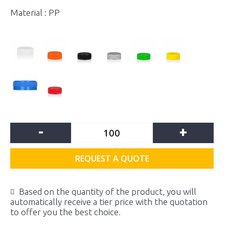
Material : PP
-
+
REQUEST A QUOTE
Based on the quantity of the product, you will
automatically receive a tier price with the quotation
to offer you the best choice.