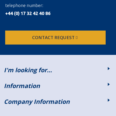
telephone number:
+44 (0) 17 32 42 40 86
CONTACT REQUEST
I'm looking for…
Information
Company Information