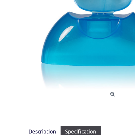
Description
Specification