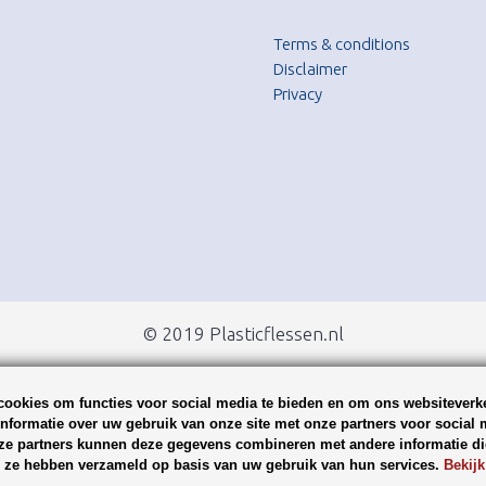
Terms & conditions
Disclaimer
Privacy
© 2019 Plasticflessen.nl
ookies om functies voor social media te bieden en om ons websiteverke
nformatie over uw gebruik van onze site met onze partners voor social 
ze partners kunnen deze gegevens combineren met andere informatie die
ie ze hebben verzameld op basis van uw gebruik van hun services.
Bekijk