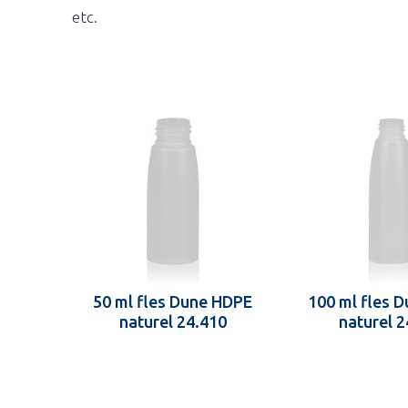
etc.
50 ml fles Dune HDPE
100 ml fles 
naturel 24.410
naturel 2