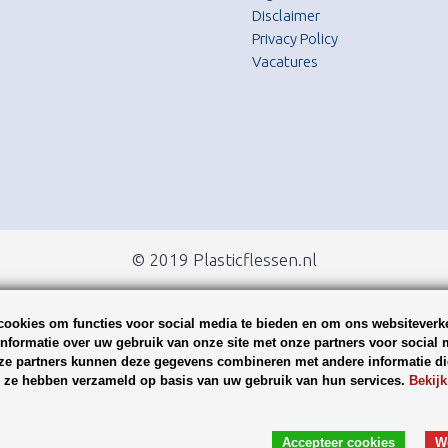
Disclaimer
Privacy Policy
Vacatures
© 2019 Plasticflessen.nl
ookies om functies voor social media te bieden en om ons websiteverke
nformatie over uw gebruik van onze site met onze partners voor social 
ze partners kunnen deze gegevens combineren met andere informatie die
ie ze hebben verzameld op basis van uw gebruik van hun services.
Bekijk
Accepteer cookies
W