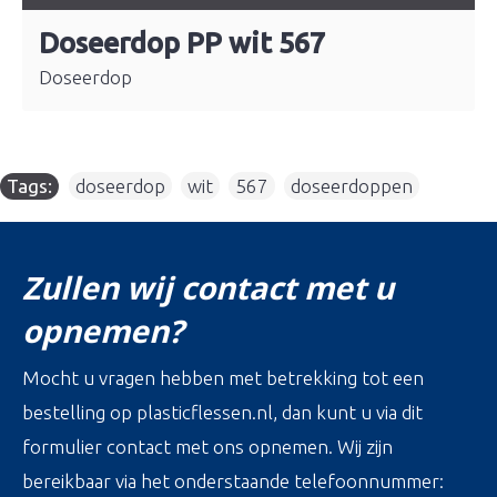
Doseerdop PP wit 567
Doseerdop
Tags:
doseerdop
,
wit
,
567
,
doseerdoppen
Zullen wij contact met u
opnemen?
Mocht u vragen hebben met betrekking tot een
bestelling op plasticflessen.nl, dan kunt u via dit
formulier contact met ons opnemen. Wij zijn
bereikbaar via het onderstaande telefoonnummer: