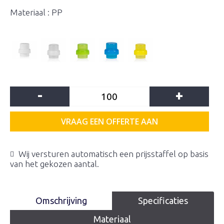
Materiaal : PP
-
+
VRAAG EEN OFFERTE AAN
Wij versturen automatisch een prijsstaffel op basis
van het gekozen aantal.
Omschrijving
Specificaties
Materiaal