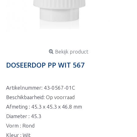
Bekijk product
DOSEERDOP PP WIT 567
Artikelnummer:
43-0567-01C
Beschikbaarheid:
Op voorraad
Afmeting : 45.3 x 45.3 x 46.8 mm
Diameter : 45.3
Vorm : Rond
Kleur : Wit