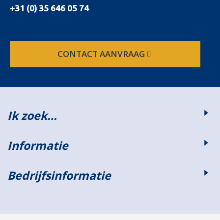
+31 (0) 35 646 05 74
CONTACT AANVRAAG
Ik zoek…
Informatie
Bedrijfsinformatie