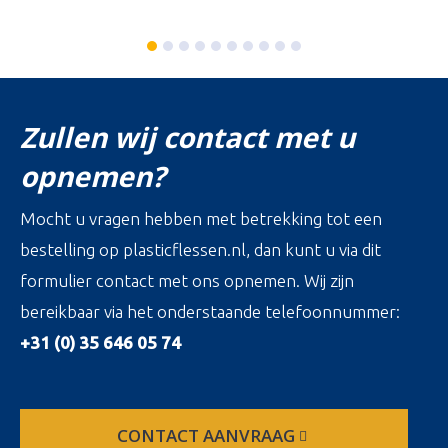
Zullen wij contact met u
opnemen?
Mocht u vragen hebben met betrekking tot een
bestelling op plasticflessen.nl, dan kunt u via dit
formulier contact met ons opnemen. Wij zijn
bereikbaar via het onderstaande telefoonnummer:
+31 (0) 35 646 05 74
CONTACT AANVRAAG