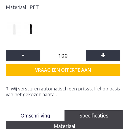
Materiaal : PET
-
+
VRAAG EEN OFFERTE AAN
Wij versturen automatisch een prijsstaffel op basis
van het gekozen aantal.
Omschrijving
Specificaties
Materiaal