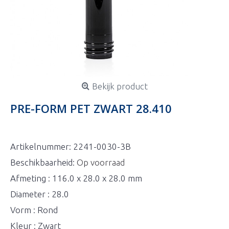
Bekijk product
PRE-FORM PET ZWART 28.410
Artikelnummer:
2241-0030-3B
Beschikbaarheid:
Op voorraad
Afmeting : 116.0 x 28.0 x 28.0 mm
Diameter : 28.0
Vorm : Rond
Kleur : Zwart