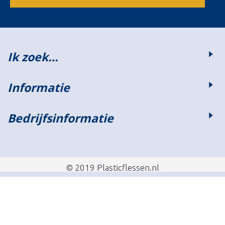
Ik zoek…
Informatie
Bedrijfsinformatie
© 2019 Plasticflessen.nl