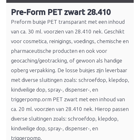
Pre-Form PET zwart 28.410
Preform buisje PET transparant met een inhoud
van ca. 30 ml. voorzien van 28.410 nek. Geschikt
voor cosmetica, reinigings, voedings, chemische en
pharmaceutische producten en ook voor
geocaching/geotracking, of gewoon als handige
opberg verpakking. De losse buisjes zijn leverbaar
met diverse sluitingen zoals: schroefdop, klepdop,
kindveilige dop, spray-, dispenser-, en
triggerpomp.orm PET zwart met een inhoud van
ca. 20 ml. voorzien van 28.410 nek. Hierop passen
diverse sluitingen zoals: schroefdop, klepdop,
kindveilige dop, spray-, dispenser-, en
triggerpomp.