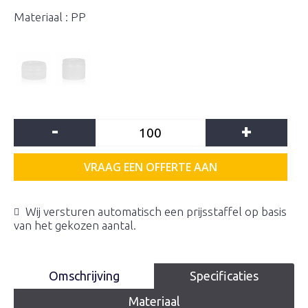
Materiaal : PP
-
+
VRAAG EEN OFFERTE AAN
Wij versturen automatisch een prijsstaffel op basis
van het gekozen aantal.
Omschrijving
Specificaties
Materiaal