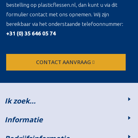
bestelling op plasticflessen.nl, dan kunt u via dit
formulier contact met ons opnemen. Wij zijn
bereikbaar via het onderstaande telefoonnummer:
+31 (0) 35 646 05 74
CONTACT AANVRAAG
Ik zoek…
Informatie