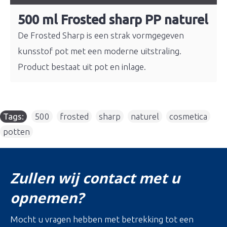
500 ml Frosted sharp PP naturel
De Frosted Sharp is een strak vormgegeven
kunsstof pot met een moderne uitstraling.
Product bestaat uit pot en inlage.
Tags:
500
,
frosted
,
sharp
,
naturel
,
cosmetica
,
potten
Zullen wij contact met u
opnemen?
Mocht u vragen hebben met betrekking tot een