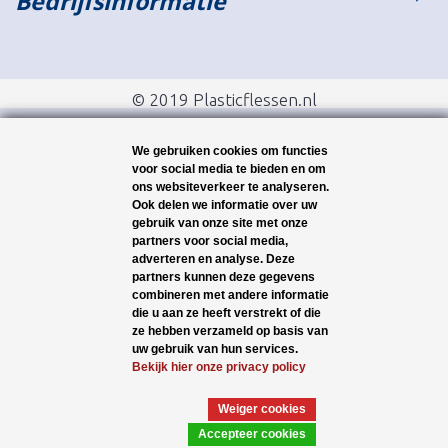
Bedrijfsinformatie
© 2019 Plasticflessen.nl
We gebruiken cookies om functies
voor social media te bieden en om
ons websiteverkeer te analyseren.
Ook delen we informatie over uw
gebruik van onze site met onze
partners voor social media,
adverteren en analyse. Deze
partners kunnen deze gegevens
combineren met andere informatie
die u aan ze heeft verstrekt of die
ze hebben verzameld op basis van
uw gebruik van hun services.
Bekijk hier onze privacy policy
Weiger cookies
Accepteer cookies