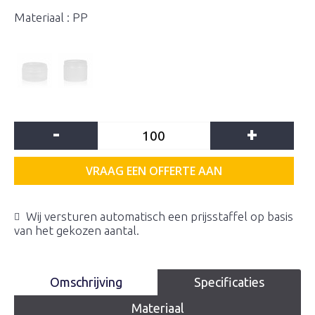
Materiaal : PP
-
+
VRAAG EEN OFFERTE AAN
Wij versturen automatisch een prijsstaffel op basis
van het gekozen aantal.
Omschrijving
Specificaties
Materiaal