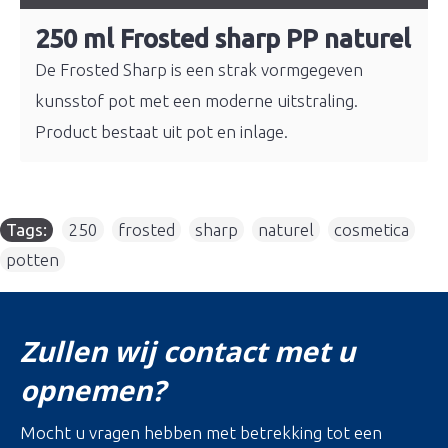
250 ml Frosted sharp PP naturel
De Frosted Sharp is een strak vormgegeven
kunsstof pot met een moderne uitstraling.
Product bestaat uit pot en inlage.
Tags:
250
,
frosted
,
sharp
,
naturel
,
cosmetica
,
potten
Zullen wij contact met u
opnemen?
Mocht u vragen hebben met betrekking tot een