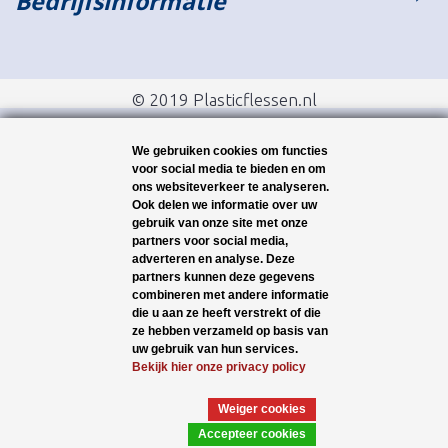
Bedrijfsinformatie
© 2019 Plasticflessen.nl
We gebruiken cookies om functies
voor social media te bieden en om
ons websiteverkeer te analyseren.
Ook delen we informatie over uw
gebruik van onze site met onze
partners voor social media,
adverteren en analyse. Deze
partners kunnen deze gegevens
combineren met andere informatie
die u aan ze heeft verstrekt of die
ze hebben verzameld op basis van
uw gebruik van hun services.
Bekijk hier onze privacy policy
Weiger cookies
Accepteer cookies