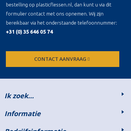
bestelling op plasticflessen.nl, dan kunt u via dit
formulier contact met ons opnemen. Wij zijn
bereikbaar via het onderstaande telefoonnummer:
+31 (0) 35 646 05 74
CONTACT AANVRAAG
Ik zoek…
Informatie