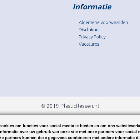
Informatie
Algemene voorwaarden
Disclaimer
Privacy Policy
Vacatures
© 2019 Plasticflessen.nl
ookies om functies voor social media te bieden en om ons websiteverke
nformatie over uw gebruik van onze site met onze partners voor social 
ze partners kunnen deze gegevens combineren met andere informatie die