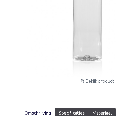
Bekijk product
Omschrijving
Specificaties
Materiaal