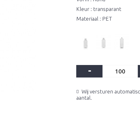
Kleur : transparant
Materiaal : PET
-
Wij versturen automatisc
aantal.