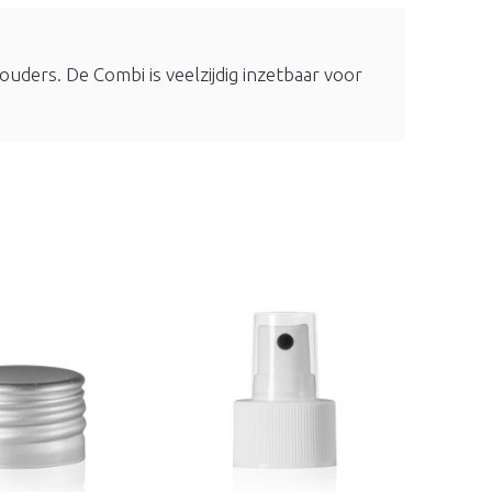
ouders. De Combi is veelzijdig inzetbaar voor