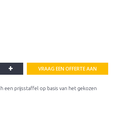
+
VRAAG EEN OFFERTE AAN
h een prijsstaffel op basis van het gekozen