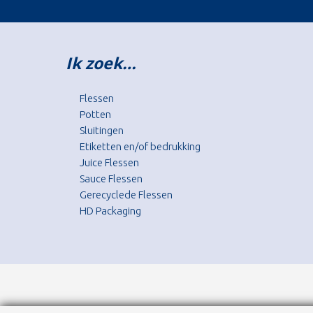
Ik zoek…
Flessen
Potten
Sluitingen
Etiketten en/of bedrukking
Juice Flessen
Sauce Flessen
Gerecyclede Flessen
HD Packaging