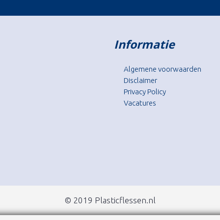
Informatie
Algemene voorwaarden
Disclaimer
Privacy Policy
Vacatures
© 2019 Plasticflessen.nl