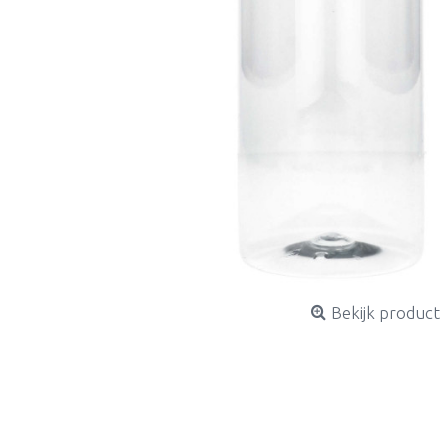
Bekijk product