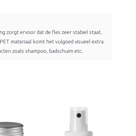
 zorgt ervoor dat de fles zeer stabiel staat.
PET materiaal komt het vulgoed visueel extra
ducten zoals shampoo, badschuim etc.