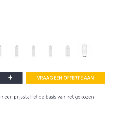
+
VRAAG EEN OFFERTE AAN
h een prijsstaffel op basis van het gekozen