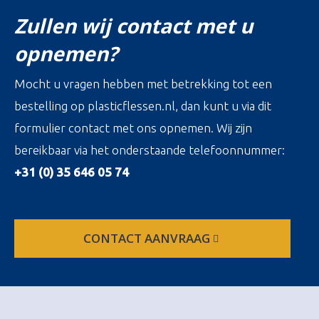
Zullen wij contact met u
opnemen?
Mocht u vragen hebben met betrekking tot een
bestelling op plasticflessen.nl, dan kunt u via dit
formulier contact met ons opnemen. Wij zijn
bereikbaar via het onderstaande telefoonnummer:
+31 (0) 35 646 05 74
CONTACT AANVRAAG