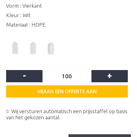
Vorm : Vierkant
Kleur : Wit
Materiaal : HDPE
-
+
VRAAG EEN OFFERTE AAN
Wij versturen automatisch een prijsstaffel op basis
van het gekozen aantal.