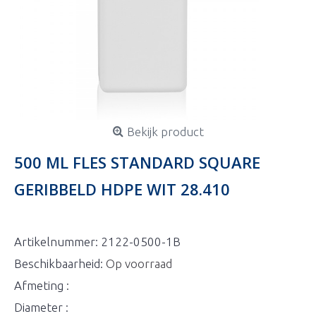
Bekijk product
500 ML FLES STANDARD SQUARE
GERIBBELD HDPE WIT 28.410
Artikelnummer:
2122-0500-1B
Beschikbaarheid:
Op voorraad
Afmeting :
Diameter :