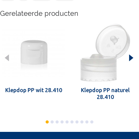
Gerelateerde producten
Klepdop PP wit 28.410
Klepdop PP naturel
28.410