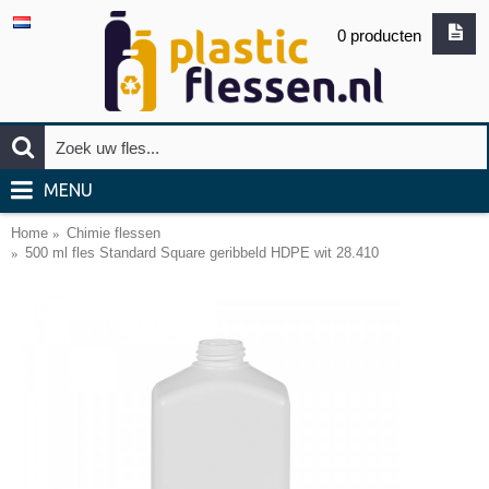
0 producten
MENU
Home
Chimie flessen
500 ml fles Standard Square geribbeld HDPE wit 28.410