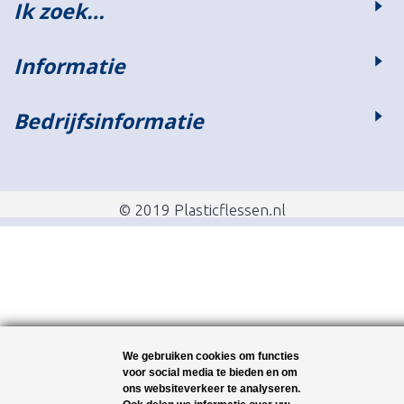
Ik zoek…
Informatie
Bedrijfsinformatie
© 2019 Plasticflessen.nl
We gebruiken cookies om functies
voor social media te bieden en om
ons websiteverkeer te analyseren.