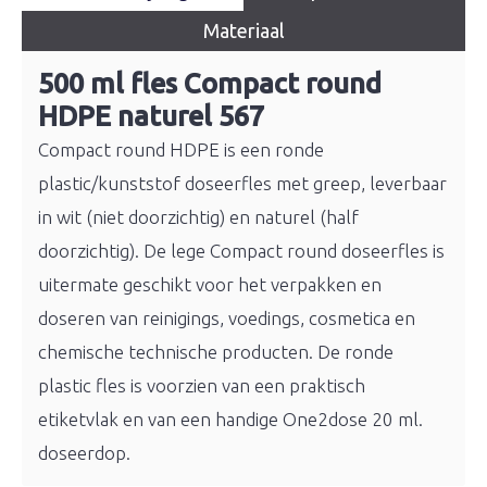
Materiaal
500 ml fles Compact round
HDPE naturel 567
Compact round HDPE is een ronde
plastic/kunststof doseerfles met greep, leverbaar
in wit (niet doorzichtig) en naturel (half
doorzichtig). De lege Compact round doseerfles is
uitermate geschikt voor het verpakken en
doseren van reinigings, voedings, cosmetica en
chemische technische producten. De ronde
plastic fles is voorzien van een praktisch
etiketvlak en van een handige One2dose 20 ml.
doseerdop.