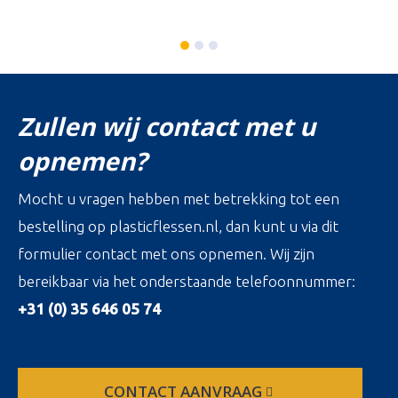
Zullen wij contact met u
opnemen?
Mocht u vragen hebben met betrekking tot een
bestelling op plasticflessen.nl, dan kunt u via dit
formulier contact met ons opnemen. Wij zijn
bereikbaar via het onderstaande telefoonnummer:
+31 (0) 35 646 05 74
CONTACT AANVRAAG