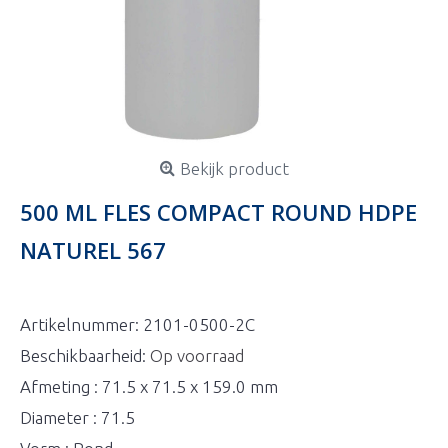
Bekijk product
500 ML FLES COMPACT ROUND HDPE
NATUREL 567
Artikelnummer:
2101-0500-2C
Beschikbaarheid:
Op voorraad
Afmeting : 71.5 x 71.5 x 159.0 mm
Diameter : 71.5