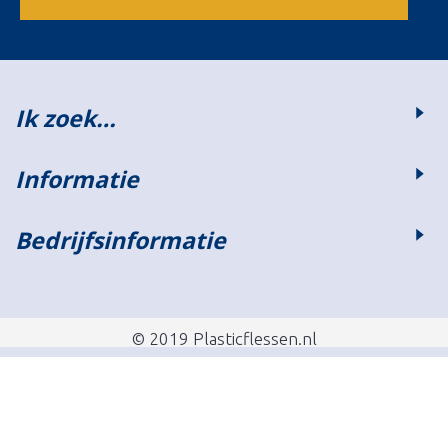
Ik zoek…
Informatie
Bedrijfsinformatie
© 2019 Plasticflessen.nl