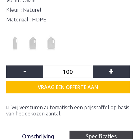
Vorm : Ovaal
Kleur : Naturel
Materiaal : HDPE
-
+
VRAAG EEN OFFERTE AAN
Wij versturen automatisch een prijsstaffel op basis
van het gekozen aantal.
Omschrijving
Specificaties