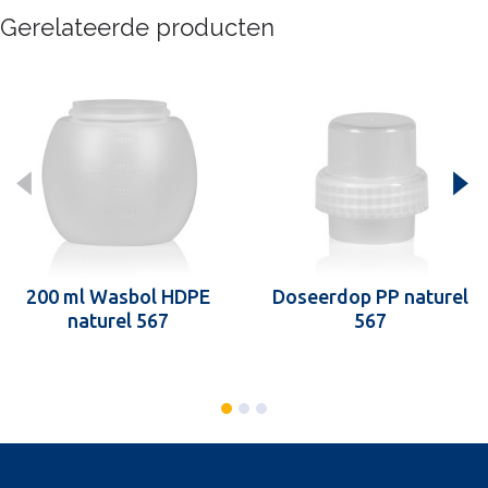
Gerelateerde producten
200 ml Wasbol HDPE
Doseerdop PP naturel
naturel 567
567