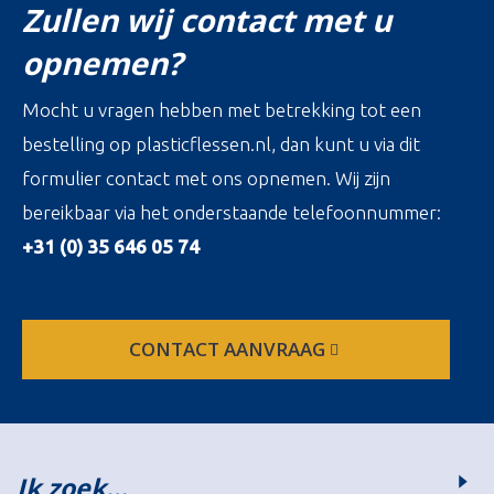
Zullen wij contact met u
opnemen?
Mocht u vragen hebben met betrekking tot een
bestelling op plasticflessen.nl, dan kunt u via dit
formulier contact met ons opnemen. Wij zijn
bereikbaar via het onderstaande telefoonnummer:
+31 (0) 35 646 05 74
CONTACT AANVRAAG
Ik zoek…