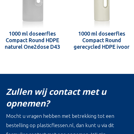
1000 ml doseerfles
1000 ml doseerfles
Compact Round HDPE
Compact Round
naturel One2dose D43
gerecycled HDPE ivoor
One2dose D43
Zullen wij contact met u
opnemen?
Mocht u vragen hebben met betrekking tot een
bestelling op plasticflessen.nl, dan kunt u via dit