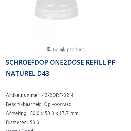
Bekijk product
SCHROEFDOP ONE2DOSE REFILL PP
NATUREL D43
Artikelnummer:
43-2DRF-02N
Beschikbaarheid:
Op voorraad
Afmeting : 50.0 x 50.0 x 17.7 mm
Diameter : 50.0