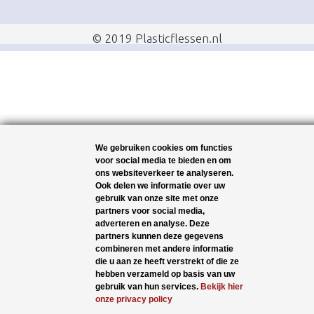
© 2019 Plasticflessen.nl
We gebruiken cookies om functies
voor social media te bieden en om
ons websiteverkeer te analyseren.
Ook delen we informatie over uw
gebruik van onze site met onze
partners voor social media,
adverteren en analyse. Deze
partners kunnen deze gegevens
combineren met andere informatie
die u aan ze heeft verstrekt of die ze
hebben verzameld op basis van uw
gebruik van hun services.
Bekijk hier
onze privacy policy