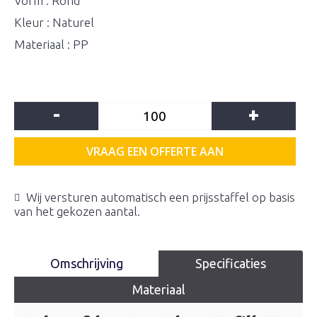
Vorm : Rond
Kleur : Naturel
Materiaal : PP
-
+
VRAAG EEN OFFERTE AAN
Wij versturen automatisch een prijsstaffel op basis
van het gekozen aantal.
Omschrijving
Specificaties
Materiaal