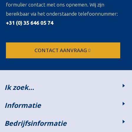
formulier contact met ons opnemen. Wij zijn
bereikbaar via het onderstaande telefoonnummer:
+31 (0) 35 646 05 74
CONTACT AANVRAAG
Ik zoek…
Informatie
Bedrijfsinformatie