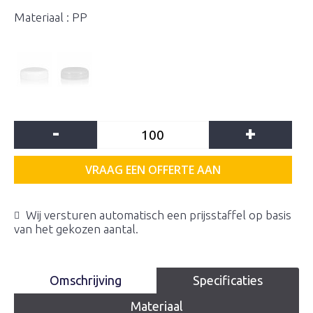
Materiaal : PP
-
+
VRAAG EEN OFFERTE AAN
Wij versturen automatisch een prijsstaffel op basis
van het gekozen aantal.
Omschrijving
Specificaties
Materiaal