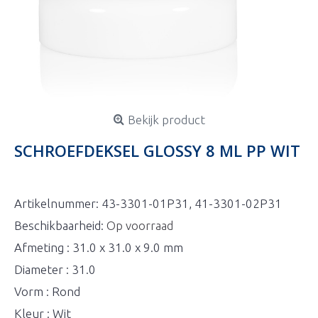
Bekijk product
SCHROEFDEKSEL GLOSSY 8 ML PP WIT
Artikelnummer:
43-3301-01P31, 41-3301-02P31
Beschikbaarheid:
Op voorraad
Afmeting : 31.0 x 31.0 x 9.0 mm
Diameter : 31.0
Vorm : Rond
Kleur : Wit