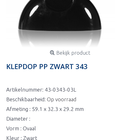
Bekijk product
KLEPDOP PP ZWART 343
Artikelnummer:
43-0343-03L
Beschikbaarheid:
Op voorraad
Afmeting : 59.1 x 32.3 x 29.2 mm
Diameter :
Vorm : Ovaal
Kleur : Zwart