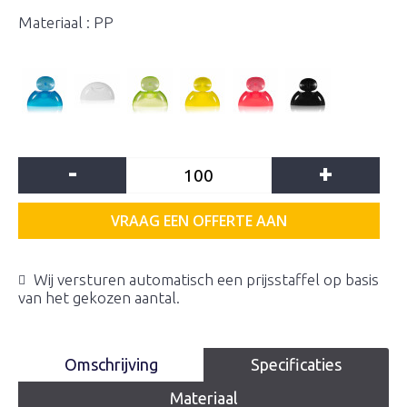
Materiaal : PP
-
+
VRAAG EEN OFFERTE AAN
Wij versturen automatisch een prijsstaffel op basis
van het gekozen aantal.
Omschrijving
Specificaties
Materiaal