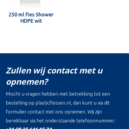
250 ml fles Shower
HDPE wit
Zullen wij contact met u
opnemen?
Mocht u vragen hebben met betrekking tot een
bestelling op plasticflessen.nl, dan kunt u via dit
formulier contact met ons opnemen. Wij zijn
bereikbaar via het onderstaande telefoonnummer: