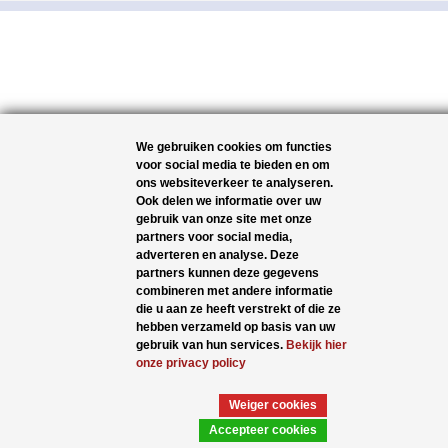
We gebruiken cookies om functies
voor social media te bieden en om
ons websiteverkeer te analyseren.
Ook delen we informatie over uw
gebruik van onze site met onze
partners voor social media,
adverteren en analyse. Deze
partners kunnen deze gegevens
combineren met andere informatie
die u aan ze heeft verstrekt of die ze
hebben verzameld op basis van uw
gebruik van hun services.
Bekijk hier
onze privacy policy
Weiger cookies
Accepteer cookies