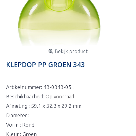
Bekijk product
KLEPDOP PP GROEN 343
Artikelnummer:
43-0343-05L
Beschikbaarheid:
Op voorraad
Afmeting : 59.1 x 32.3 x 29.2 mm
Diameter :
Vorm : Rond
Kleur : Groen