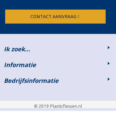
CONTACT AANVRAAG
Ik zoek…
Informatie
Bedrijfsinformatie
© 2019 Plasticflessen.nl