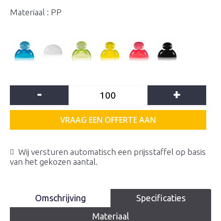
Materiaal : PP
-
+
VRAAG EEN OFFERTE AAN
Wij versturen automatisch een prijsstaffel op basis
van het gekozen aantal.
Omschrijving
Specificaties
Materiaal