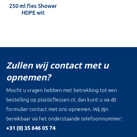
250 ml fles Shower
HDPE wit
Zullen wij contact met u
opnemen?
Mocht u vragen hebben met betrekking tot een
bestelling op plasticflessen.nl, dan kunt u via dit
formulier contact met ons opnemen. Wij zijn
bereikbaar via het onderstaande telefoonnummer:
+31 (0) 35 646 05 74