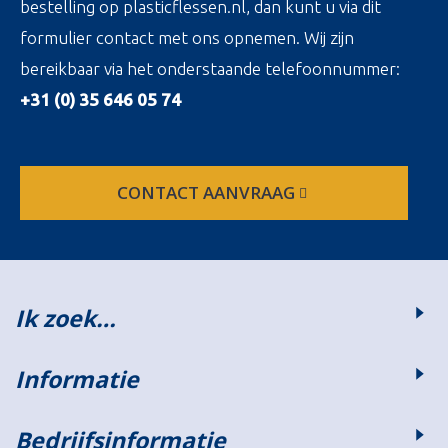
bestelling op plasticflessen.nl, dan kunt u via dit
formulier contact met ons opnemen. Wij zijn
bereikbaar via het onderstaande telefoonnummer:
+31 (0) 35 646 05 74
CONTACT AANVRAAG
Ik zoek…
Informatie
Bedrijfsinformatie