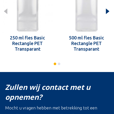
250 ml fles Basic
500 ml fles Basic
Rectangle PET
Rectangle PET
Transparant
Transparant
Zullen wij contact met u
opnemen?
Mocht u vragen hebben met betrekking tot een