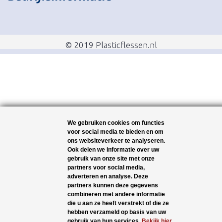
© 2019 Plasticflessen.nl
We gebruiken cookies om functies
voor social media te bieden en om
ons websiteverkeer te analyseren.
Ook delen we informatie over uw
gebruik van onze site met onze
partners voor social media,
adverteren en analyse. Deze
partners kunnen deze gegevens
combineren met andere informatie
die u aan ze heeft verstrekt of die ze
hebben verzameld op basis van uw
gebruik van hun services.
Bekijk hier