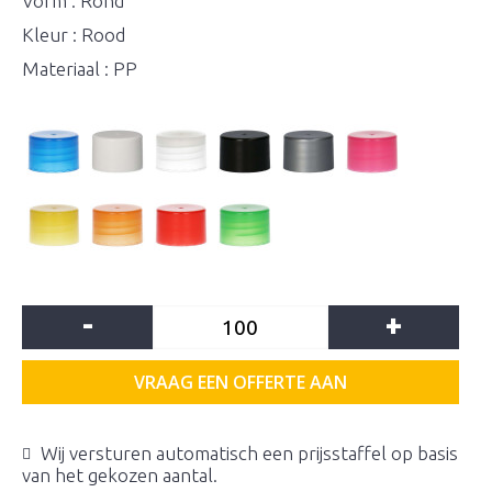
Vorm : Rond
Kleur : Rood
Materiaal : PP
-
+
VRAAG EEN OFFERTE AAN
Wij versturen automatisch een prijsstaffel op basis
van het gekozen aantal.