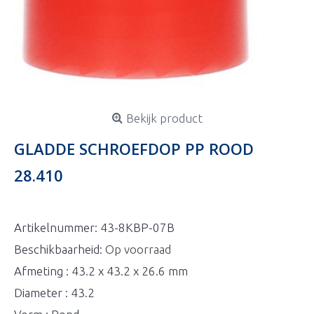
Bekijk product
GLADDE SCHROEFDOP PP ROOD
28.410
Artikelnummer:
43-8KBP-07B
Beschikbaarheid:
Op voorraad
Afmeting : 43.2 x 43.2 x 26.6 mm
Diameter : 43.2