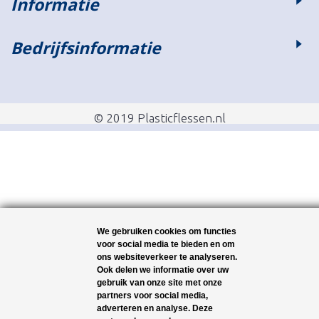
Informatie
Bedrijfsinformatie
© 2019 Plasticflessen.nl
We gebruiken cookies om functies
voor social media te bieden en om
ons websiteverkeer te analyseren.
Ook delen we informatie over uw
gebruik van onze site met onze
partners voor social media,
adverteren en analyse. Deze