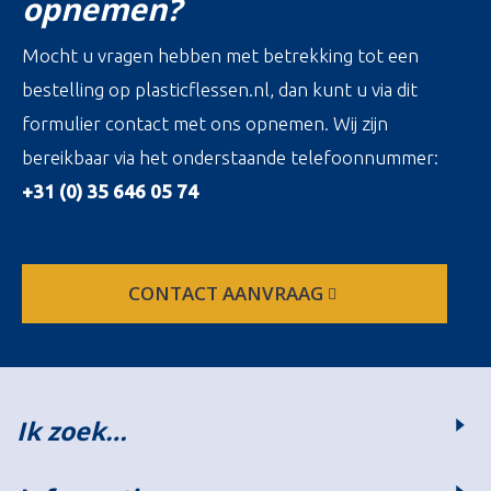
opnemen?
Mocht u vragen hebben met betrekking tot een
bestelling op plasticflessen.nl, dan kunt u via dit
formulier contact met ons opnemen. Wij zijn
bereikbaar via het onderstaande telefoonnummer:
+31 (0) 35 646 05 74
CONTACT AANVRAAG
Ik zoek…