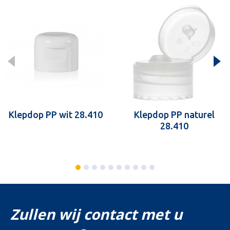
Klepdop PP wit 28.410
Klepdop PP naturel
28.410
Zullen wij contact met u