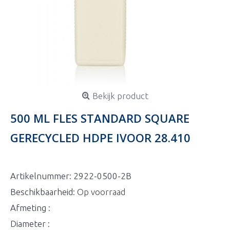
Bekijk product
500 ML FLES STANDARD SQUARE
GERECYCLED HDPE IVOOR 28.410
Artikelnummer:
2922-0500-2B
Beschikbaarheid:
Op voorraad
Afmeting :
Diameter :