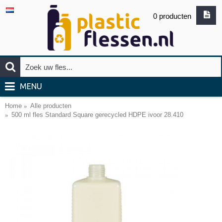
0 producten
MENU
Home
Alle producten
500 ml fles Standard Square gerecycled HDPE ivoor 28.410