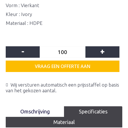
Vorm : Vierkant
Kleur : Ivory
Materiaal : HDPE
-
+
VRAAG EEN OFFERTE AAN
Wij versturen automatisch een prijsstaffel op basis
van het gekozen aantal.
Omschrijving
Specificaties
Materiaal