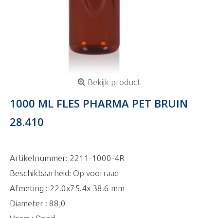
Bekijk product
1000 ML FLES PHARMA PET BRUIN
28.410
Artikelnummer:
2211-1000-4R
Beschikbaarheid:
Op voorraad
Afmeting : 22.0x75.4x 38.6 mm
Diameter : 88,0