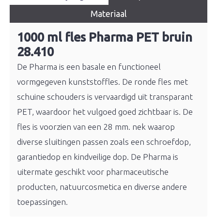
Materiaal
1000 ml fles Pharma PET bruin
28.410
De Pharma is een basale en functioneel
vormgegeven kunststoffles. De ronde fles met
schuine schouders is vervaardigd uit transparant
PET, waardoor het vulgoed goed zichtbaar is. De
fles is voorzien van een 28 mm. nek waarop
diverse sluitingen passen zoals een schroefdop,
garantiedop en kindveilige dop. De Pharma is
uitermate geschikt voor pharmaceutische
producten, natuurcosmetica en diverse andere
toepassingen.