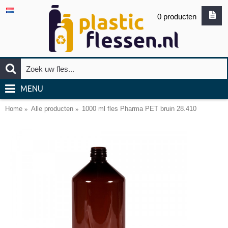
0 producten
MENU
Home
Alle producten
1000 ml fles Pharma PET bruin 28.410