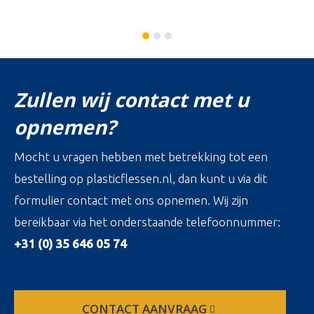
Zullen wij contact met u
opnemen?
Mocht u vragen hebben met betrekking tot een
bestelling op plasticflessen.nl, dan kunt u via dit
formulier contact met ons opnemen. Wij zijn
bereikbaar via het onderstaande telefoonnummer:
+31 (0) 35 646 05 74
CONTACT AANVRAAG