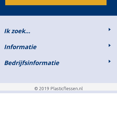
Ik zoek…
Informatie
Bedrijfsinformatie
© 2019 Plasticflessen.nl