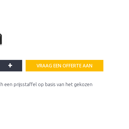
+
VRAAG EEN OFFERTE AAN
h een prijsstaffel op basis van het gekozen