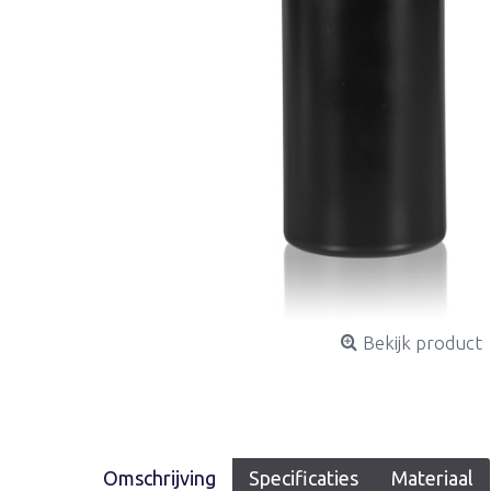
Bekijk product
Omschrijving
Specificaties
Materiaal