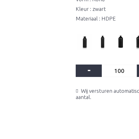
Kleur : zwart
Materiaal : HDPE
-
Wij versturen automatisc
aantal.