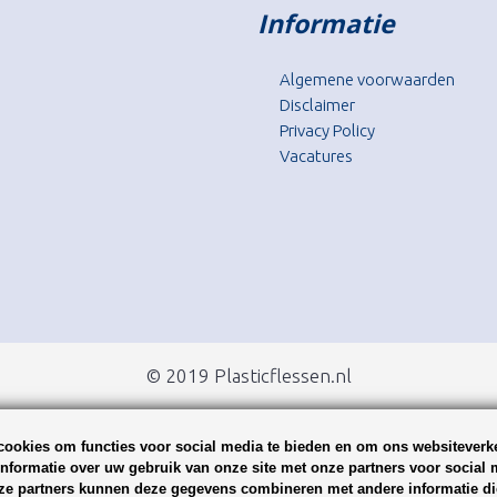
Informatie
Algemene voorwaarden
Disclaimer
Privacy Policy
Vacatures
© 2019 Plasticflessen.nl
ookies om functies voor social media te bieden en om ons websiteverke
nformatie over uw gebruik van onze site met onze partners voor social 
ze partners kunnen deze gegevens combineren met andere informatie die