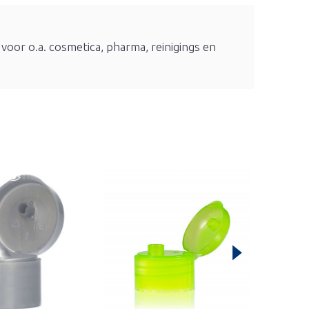
 voor o.a. cosmetica, pharma, reinigings en