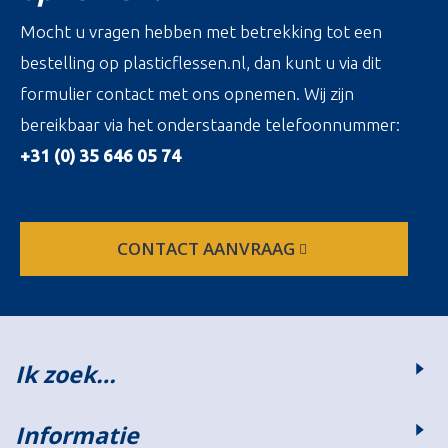
Mocht u vragen hebben met betrekking tot een
bestelling op plasticflessen.nl, dan kunt u via dit
formulier contact met ons opnemen. Wij zijn
bereikbaar via het onderstaande telefoonnummer:
+31 (0) 35 646 05 74
CONTACT AANVRAAG
Ik zoek…
Informatie