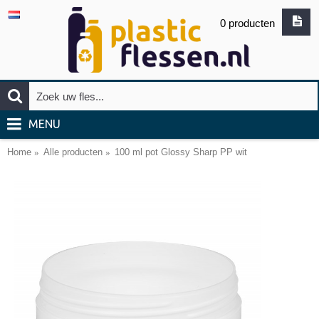
0 producten
MENU
Home
Alle producten
100 ml pot Glossy Sharp PP wit