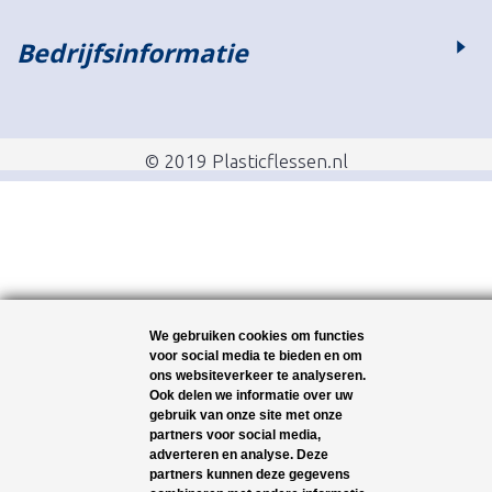
Bedrijfsinformatie
© 2019 Plasticflessen.nl
We gebruiken cookies om functies
voor social media te bieden en om
ons websiteverkeer te analyseren.
Ook delen we informatie over uw
gebruik van onze site met onze
partners voor social media,
adverteren en analyse. Deze
partners kunnen deze gegevens