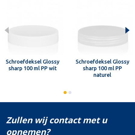
Schroefdeksel Glossy
Schroefdeksel Glossy
sharp 100 ml PP wit
sharp 100 ml PP
naturel
Zullen wij contact met u
opnemen?