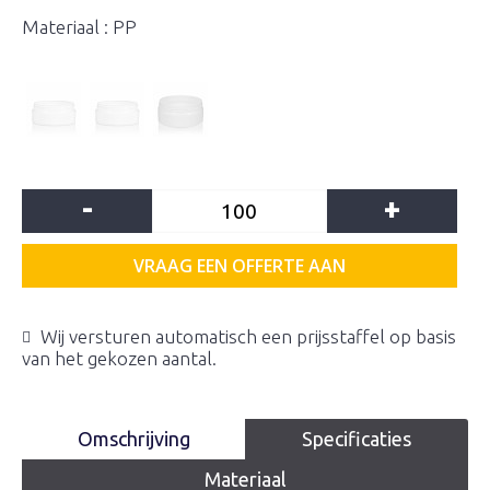
Materiaal : PP
-
+
VRAAG EEN OFFERTE AAN
Wij versturen automatisch een prijsstaffel op basis
van het gekozen aantal.
Omschrijving
Specificaties
Materiaal