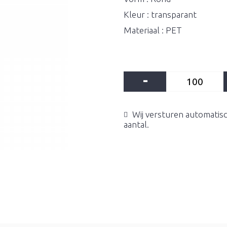
Kleur : transparant
Materiaal : PET
-
Wij versturen automatisc
aantal.