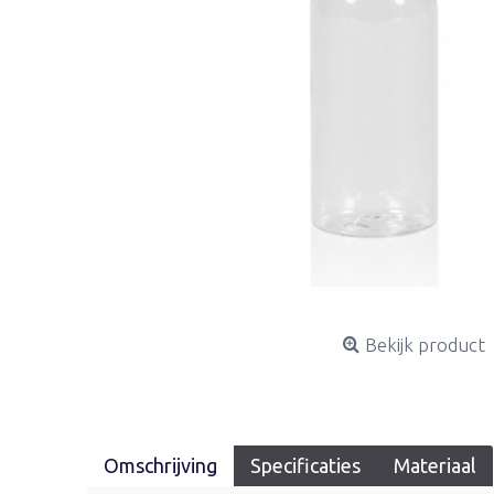
Bekijk product
Omschrijving
Specificaties
Materiaal