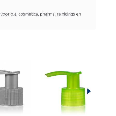
 voor o.a. cosmetica, pharma, reinigings en