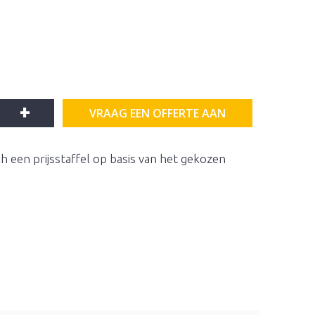
+
VRAAG EEN OFFERTE AAN
h een prijsstaffel op basis van het gekozen