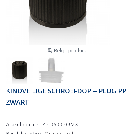
Bekijk product
KINDVEILIGE SCHROEFDOP + PLUG PP
ZWART
Artikelnummer:
43-0600-03MX
Beschikbaarheid:
Op voorraad