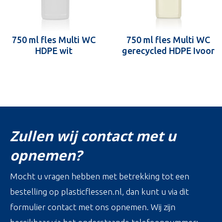
750 ml fles Multi WC
750 ml fles Multi WC
HDPE wit
gerecycled HDPE Ivoor
Zullen wij contact met u
opnemen?
Mocht u vragen hebben met betrekking tot een
bestelling op plasticflessen.nl, dan kunt u via dit
formulier contact met ons opnemen. Wij zijn