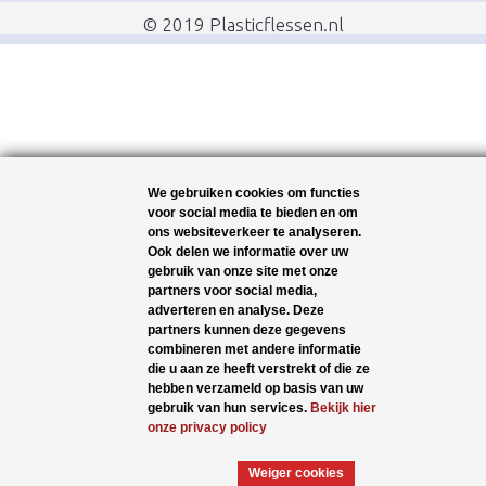
© 2019 Plasticflessen.nl
We gebruiken cookies om functies
voor social media te bieden en om
ons websiteverkeer te analyseren.
Ook delen we informatie over uw
gebruik van onze site met onze
partners voor social media,
adverteren en analyse. Deze
partners kunnen deze gegevens
combineren met andere informatie
die u aan ze heeft verstrekt of die ze
hebben verzameld op basis van uw
gebruik van hun services.
Bekijk hier
onze privacy policy
Weiger cookies