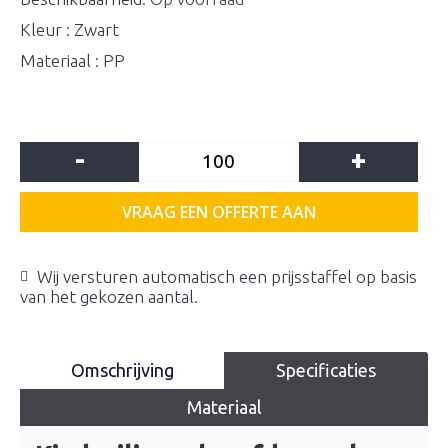
Kleur : Zwart
Materiaal : PP
-
+
VRAAG EEN OFFERTE AAN
Wij versturen automatisch een prijsstaffel op basis
van het gekozen aantal.
Omschrijving
Specificaties
Materiaal