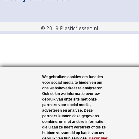
© 2019 Plasticflessen.nl
We gebruiken cookies om functies
voor social media te bieden en om
ons websiteverkeer te analyseren.
Ook delen we informatie over uw
gebruik van onze site met onze
partners voor social media,
adverteren en analyse. Deze
partners kunnen deze gegevens
combineren met andere informatie
die u aan ze heeft verstrekt of die ze
hebben verzameld op basis van uw
gebruik van hun services.
Bekijk hier