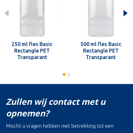
250 ml fles Basic
500 ml fles Basic
Rectangle PET
Rectangle PET
Transparant
Transparant
Zullen wij contact met u
opnemen?
Mocht u vragen hebben met betrekking tot een