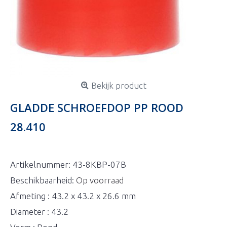
Bekijk product
GLADDE SCHROEFDOP PP ROOD
28.410
Artikelnummer:
43-8KBP-07B
Beschikbaarheid:
Op voorraad
Afmeting : 43.2 x 43.2 x 26.6 mm
Diameter : 43.2