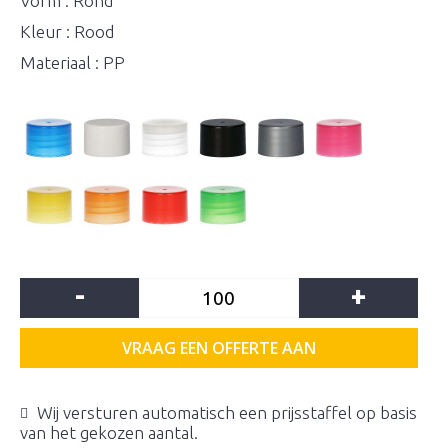
Vorm : Rond
Kleur : Rood
Materiaal : PP
-
+
VRAAG EEN OFFERTE AAN
Wij versturen automatisch een prijsstaffel op basis
van het gekozen aantal.