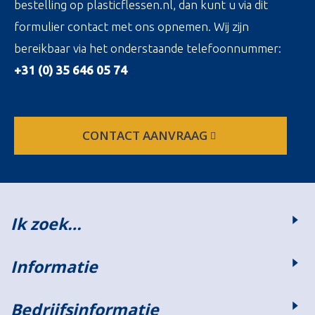
bestelling op plasticflessen.nl, dan kunt u via dit
formulier contact met ons opnemen. Wij zijn
bereikbaar via het onderstaande telefoonnummer:
+31 (0) 35 646 05 74
CONTACT AANVRAAG
Ik zoek…
Informatie
Bedrijfsinformatie