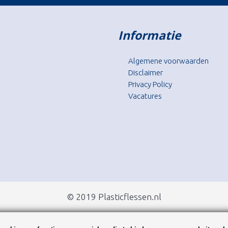
Informatie
Algemene voorwaarden
Disclaimer
Privacy Policy
Vacatures
© 2019 Plasticflessen.nl