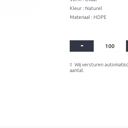
Kleur : Naturel
Materiaal : HDPE
-
Wij versturen automatisc
aantal.