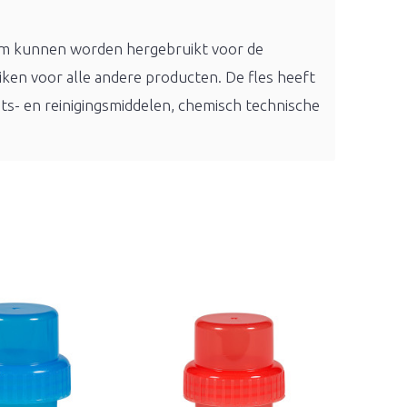
em kunnen worden hergebruikt voor de
iken voor alle andere producten. De fles heeft
ets- en reinigingsmiddelen, chemisch technische