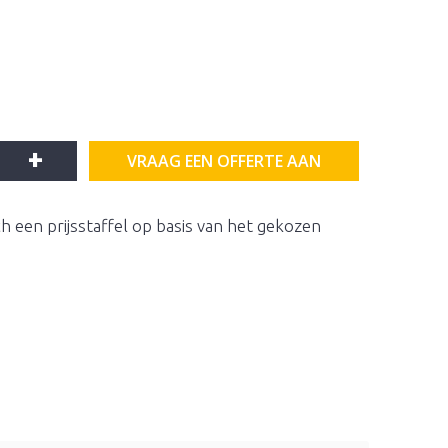
+
VRAAG EEN OFFERTE AAN
h een prijsstaffel op basis van het gekozen