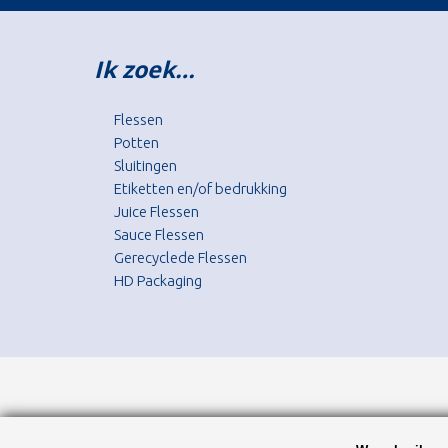
Ik zoek…
Flessen
Potten
Sluitingen
Etiketten en/of bedrukking
Juice Flessen
Sauce Flessen
Gerecyclede Flessen
HD Packaging