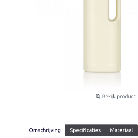
Bekijk product
Omschrijving
Specificaties
Materiaal