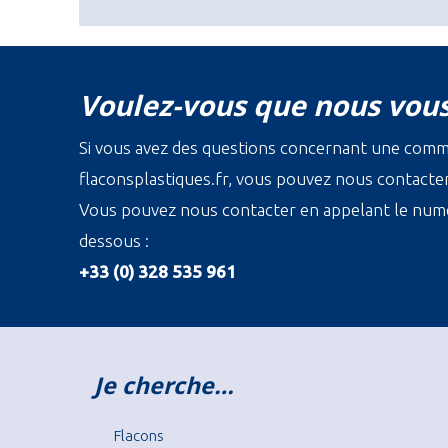
Voulez-vous que nous vous
Si vous avez des questions concernant une com
flaconsplastiques.fr, vous pouvez nous contacter 
Vous pouvez nous contacter en appelant le numé
dessous :
+33 (0) 328 535 961
Je cherche…
Flacons