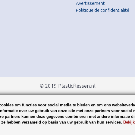
Avertissement
Politique de confidentialité
© 2019 Plasticflessen.nl
ookies om functies voor social media te bieden en om ons websiteverke
nformatie over uw gebruik van onze site met onze partners voor social 
ze partners kunnen deze gegevens combineren met andere informatie die
ie ze hebben verzameld op basis van uw gebruik van hun services.
Bekijk