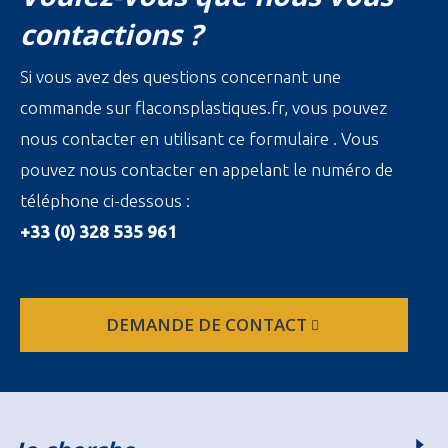
contactions ?
Si vous avez des questions concernant une
commande sur flaconsplastiques.fr, vous pouvez
nous contacter en utilisant ce formulaire . Vous
pouvez nous contacter en appelant le numéro de
téléphone ci-dessous :
+33 (0) 328 535 961
DEMANDE DE CONTACT