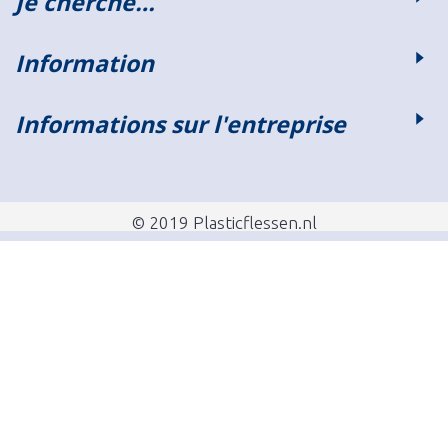
Je cherche…
Information
Informations sur l'entreprise
© 2019 Plasticflessen.nl