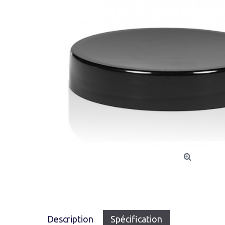
Description
Spécification