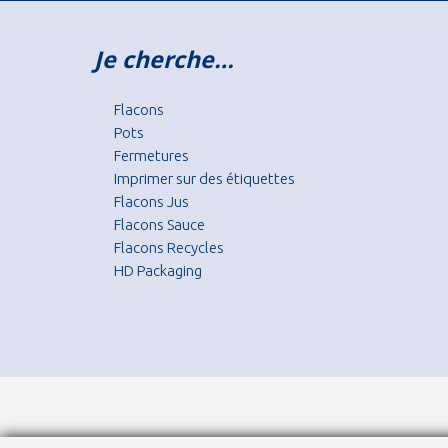
Je cherche…
Flacons
Pots
Fermetures
Imprimer sur des étiquettes
Flacons Jus
Flacons Sauce
Flacons Recycles
HD Packaging