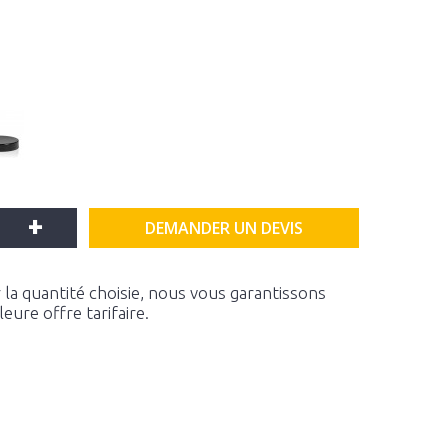
+
DEMANDER UN DEVIS
la quantité choisie, nous vous garantissons
ure offre tarifaire.