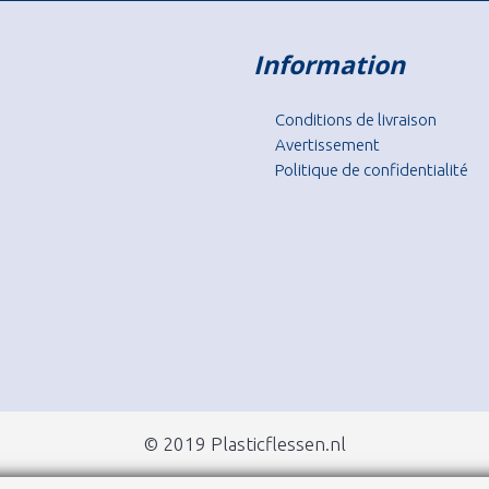
Information
Conditions de livraison
Avertissement
Politique de confidentialité
© 2019 Plasticflessen.nl