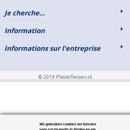
Je cherche…
Information
Informations sur l'entreprise
© 2019 Plasticflessen.nl
We gebruiken cookies om functies
voor social media te bieden en om