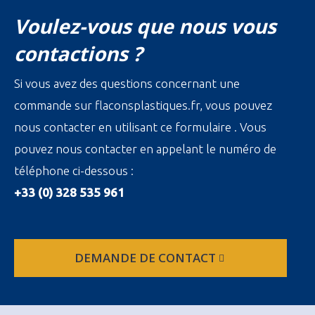
Voulez-vous que nous vous
contactions ?
Si vous avez des questions concernant une
commande sur flaconsplastiques.fr, vous pouvez
nous contacter en utilisant ce formulaire . Vous
pouvez nous contacter en appelant le numéro de
téléphone ci-dessous :
+33 (0) 328 535 961
DEMANDE DE CONTACT