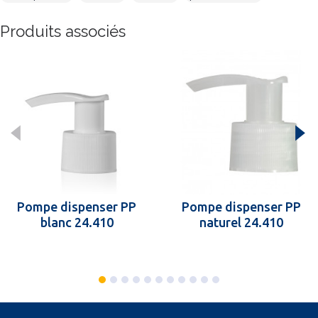
Produits associés
Pompe dispenser PP
Pompe dispenser PP
blanc 24.410
naturel 24.410