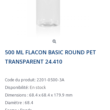
500 ML FLACON BASIC ROUND PET
TRANSPARENT 24.410
Code du produit:
2201-0500-3A
Disponibilité:
En stock
Dimensions : 68.4 x 68.4 x 179.9 mm
Diamètre : 68.4