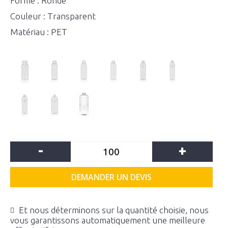
Forme : Ronde
Couleur : Transparent
Matériau : PET
-
+
DEMANDER UN DEVIS
Et nous déterminons sur la quantité choisie, nous
vous garantissons automatiquement une meilleure