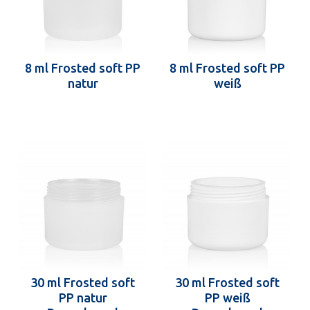
8 ml Frosted soft PP
8 ml Frosted soft PP
natur
weiß
30 ml Frosted soft
30 ml Frosted soft
PP natur
PP weiß