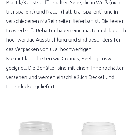
Plastik/Kunststoffbehälter-Serie, die in Weiß (nicht
transparent) und Natur (halb transparent) und in
verschiedenen Maßeinheiten lieferbar ist. Die leeren
Frosted soft Behälter haben eine matte und dadurch
hochwertige Ausstrahlung und sind besonders für
das Verpacken von u. a. hochwertigen
Kosmetikprodukten wie Cremes, Peelings usw.
geeignet. Die Behälter sind mit einem Innenbehälter
versehen und werden einschließlich Deckel und
Innendeckel geliefert.