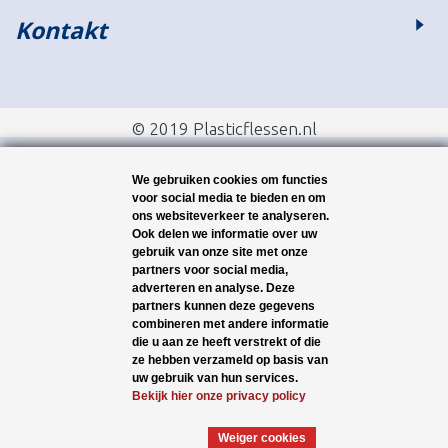
Kontakt
© 2019 Plasticflessen.nl
We gebruiken cookies om functies
voor social media te bieden en om
ons websiteverkeer te analyseren.
Ook delen we informatie over uw
gebruik van onze site met onze
partners voor social media,
adverteren en analyse. Deze
partners kunnen deze gegevens
combineren met andere informatie
die u aan ze heeft verstrekt of die
ze hebben verzameld op basis van
uw gebruik van hun services.
Bekijk hier onze privacy policy
Weiger cookies