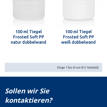
100 ml Tiegel
100 ml Tiegel
Frosted Soft PP
Frosted Soft PP
natur dubbelwand
weiß dubbelwand
Zeige 1 bis 8 von 8 (1 Seite(n))
Sollen wir Sie
kontaktieren?