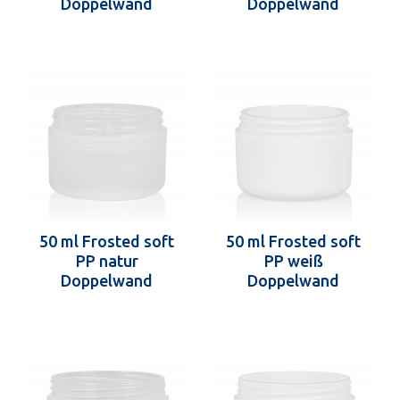
Doppelwand
Doppelwand
50 ml Frosted soft
50 ml Frosted soft
PP natur
PP weiß
Doppelwand
Doppelwand