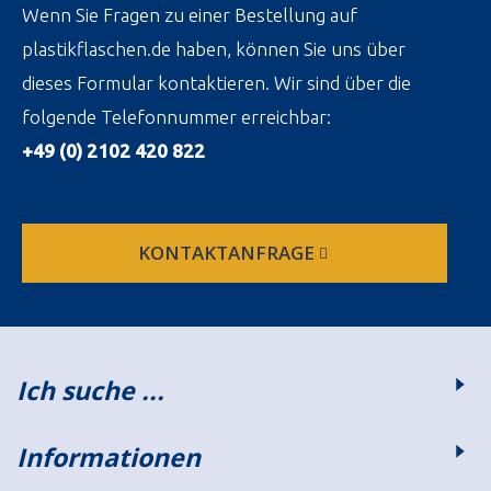
Wenn Sie Fragen zu einer Bestellung auf
plastikflaschen.de haben, können Sie uns über
dieses Formular kontaktieren. Wir sind über die
folgende Telefonnummer erreichbar:
+49 (0) 2102 420 822
KONTAKTANFRAGE
Ich suche ...
Informationen