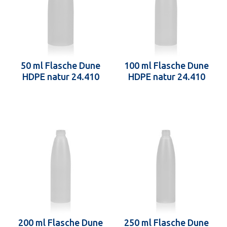
50 ml Flasche Dune
100 ml Flasche Dune
HDPE natur 24.410
HDPE natur 24.410
200 ml Flasche Dune
250 ml Flasche Dune