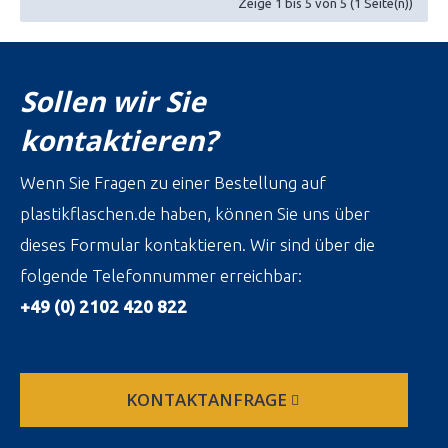
Zeige 1 bis 5 von 5 (1 Seite(n))
Sollen wir Sie
kontaktieren?
Wenn Sie Fragen zu einer Bestellung auf
plastikflaschen.de haben, können Sie uns über
dieses Formular kontaktieren. Wir sind über die
folgende Telefonnummer erreichbar:
+49 (0) 2102 420 822
KONTAKTANFRAGE