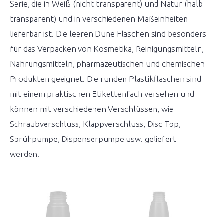
Serie, die in Weiß (nicht transparent) und Natur (halb
transparent) und in verschiedenen Maßeinheiten
lieferbar ist. Die leeren Dune Flaschen sind besonders
für das Verpacken von Kosmetika, Reinigungsmitteln,
Nahrungsmitteln, pharmazeutischen und chemischen
Produkten geeignet. Die runden Plastikflaschen sind
mit einem praktischen Etikettenfach versehen und
können mit verschiedenen Verschlüssen, wie
Schraubverschluss, Klappverschluss, Disc Top,
Sprühpumpe, Dispenserpumpe usw. geliefert
werden.