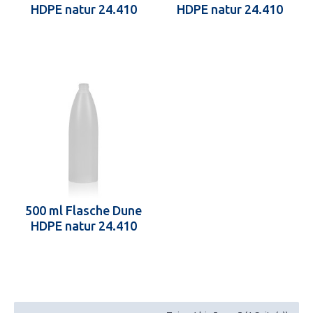
HDPE natur 24.410
HDPE natur 24.410
500 ml Flasche Dune
HDPE natur 24.410