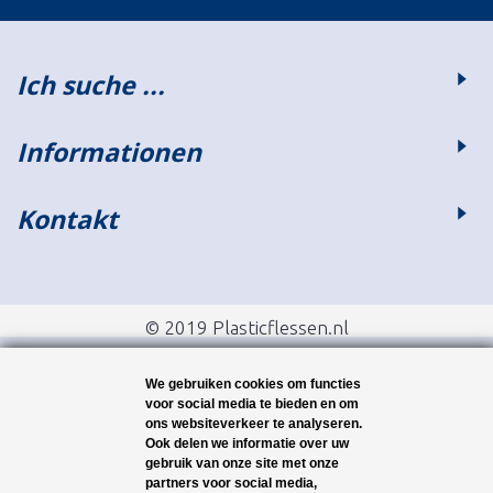
Ich suche ...
Informationen
Kontakt
© 2019 Plasticflessen.nl
We gebruiken cookies om functies
voor social media te bieden en om
ons websiteverkeer te analyseren.
Ook delen we informatie over uw
gebruik van onze site met onze
partners voor social media,