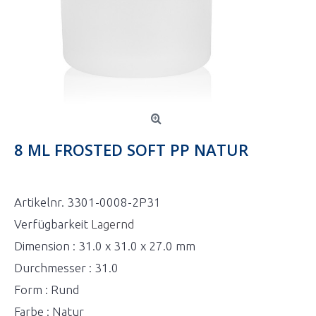
8 ML FROSTED SOFT PP NATUR
Artikelnr.
3301-0008-2P31
Verfügbarkeit
Lagernd
Dimension : 31.0 x 31.0 x 27.0 mm
Durchmesser : 31.0
Form : Rund
Farbe : Natur