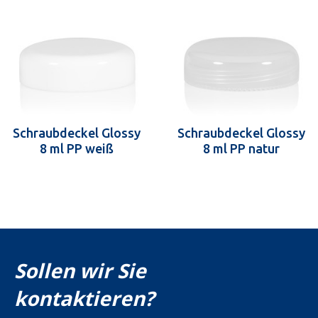
Schraubdeckel Glossy
Schraubdeckel Glossy
8 ml PP weiß
8 ml PP natur
Sollen wir Sie
kontaktieren?