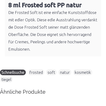
8 ml Frosted soft PP natur
Die Frosted Soft ist eine einfache Kunststoffdose
mit edler Optik. Diese edle Ausstrahlung verdankt
die Dose Frosted Soft seiner matt glänzenden
Oberfläche. Die Dose eignet sich hervorragend
für Cremes, Peelings und andere hochwertige
Emulsionen.
Schnellsuche
frosted
,
soft
,
natur
,
kosmetik
,
tiegel
Ähnliche Produkte