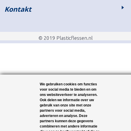
Kontakt
© 2019 Plasticflessen.nl
We gebruiken cookies om functies
voor social media te bieden en om
ons websiteverkeer te analyseren.
Ook delen we informatie over uw
gebruik van onze site met onze
partners voor social media,
adverteren en analyse. Deze
partners kunnen deze gegevens
combineren met andere informatie