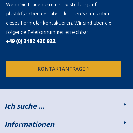
Wenn Sie Fragen zu einer Bestellung auf
plastikflaschen.de haben, können Sie uns über
dieses Formular kontaktieren. Wir sind über die
folgende Telefonnummer erreichbar:
+49 (0) 2102 420 822
KONTAKTANFRAGE
Ich suche ...
Informationen