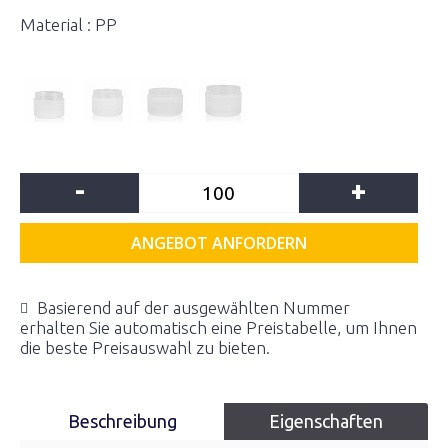
Material : PP
-
+
ANGEBOT ANFORDERN
Basierend auf der ausgewählten Nummer
erhalten Sie automatisch eine Preistabelle, um Ihnen
die beste Preisauswahl zu bieten.
Beschreibung
Eigenschaften