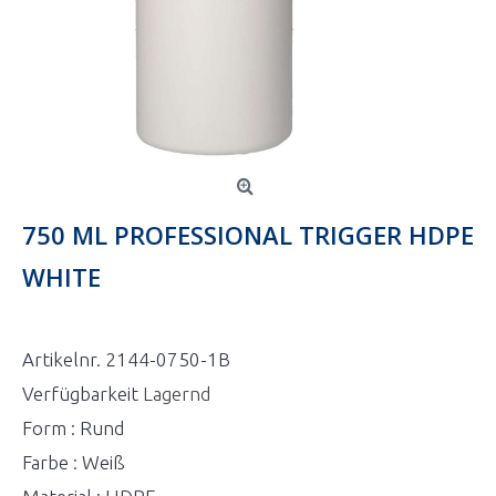
750 ML PROFESSIONAL TRIGGER HDPE
WHITE
Artikelnr.
2144-0750-1B
Verfügbarkeit
Lagernd
Form : Rund
Farbe : Weiß