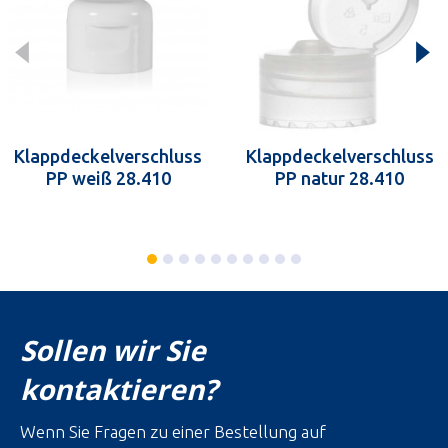
Klappdeckelverschluss
Klappdeckelverschluss
PP weiß 28.410
PP natur 28.410
Sollen wir Sie
kontaktieren?
Wenn Sie Fragen zu einer Bestellung auf