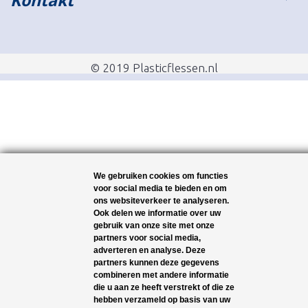
© 2019 Plasticflessen.nl
We gebruiken cookies om functies
voor social media te bieden en om
ons websiteverkeer te analyseren.
Ook delen we informatie over uw
gebruik van onze site met onze
partners voor social media,
adverteren en analyse. Deze
partners kunnen deze gegevens
combineren met andere informatie
die u aan ze heeft verstrekt of die ze
hebben verzameld op basis van uw