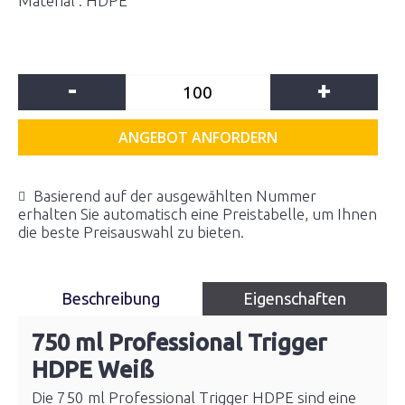
Material : HDPE
-
+
ANGEBOT ANFORDERN
Basierend auf der ausgewählten Nummer
erhalten Sie automatisch eine Preistabelle, um Ihnen
die beste Preisauswahl zu bieten.
Beschreibung
Eigenschaften
750 ml Professional Trigger
HDPE Weiß
Die 750 ml Professional Trigger HDPE sind eine