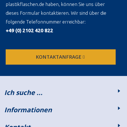
plastikflaschen.de haben, können Sie uns über
dieses Formular kontaktieren. Wir sind über die
folgende Telefonnummer erreichbar:
+49 (0) 2102 420 822
KONTAKTANFRAGE
Ich suche ...
Informationen
Kontakt