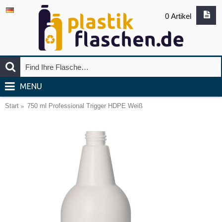
0 Artikel
MENU
Start
750 ml Professional Trigger HDPE Weiß