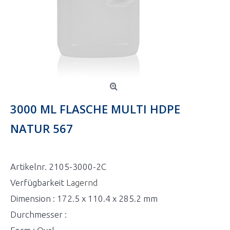
3000 ML FLASCHE MULTI HDPE
NATUR 567
Artikelnr.
2105-3000-2C
Verfügbarkeit
Lagernd
Dimension : 172.5 x 110.4 x 285.2 mm
Durchmesser :