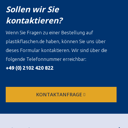
Sollen wir Sie
kontaktieren?
Wenn Sie Fragen zu einer Bestellung auf
plastikflaschen.de haben, können Sie uns über
dieses Formular kontaktieren. Wir sind über die
folgende Telefonnummer erreichbar:
+49 (0) 2102 420 822
KONTAKTANFRAGE