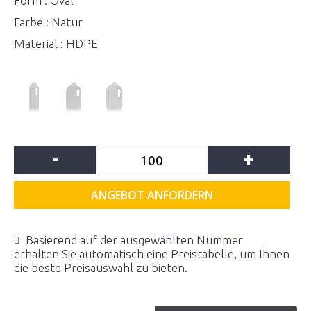
Form : Oval
Farbe : Natur
Material : HDPE
-
+
ANGEBOT ANFORDERN
Basierend auf der ausgewählten Nummer
erhalten Sie automatisch eine Preistabelle, um Ihnen
die beste Preisauswahl zu bieten.