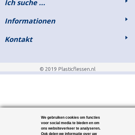
Ich suche ...
Informationen
Kontakt
© 2019 Plasticflessen.nl
We gebruiken cookies om functies
voor social media te bieden en om
ons websiteverkeer te analyseren.
Ook delen we informatie over uw