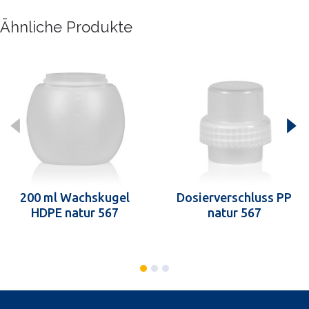
Ähnliche Produkte
200 ml Wachskugel
Dosierverschluss PP
HDPE natur 567
natur 567